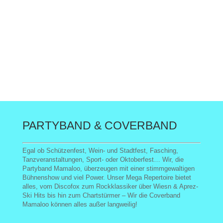
PARTYBAND & COVERBAND
Egal ob Schützenfest, Wein- und Stadtfest, Fasching,
Tanzveranstaltungen, Sport- oder Oktoberfest… Wir, die
Partyband Mamaloo, überzeugen mit einer stimmgewaltigen
Bühnenshow und viel Power. Unser Mega Repertoire bietet
alles, vom Discofox zum Rockklassiker über Wiesn & Aprez-
Ski Hits bis hin zum Chartstürmer – Wir die Coverband
Mamaloo können alles außer langweilig!