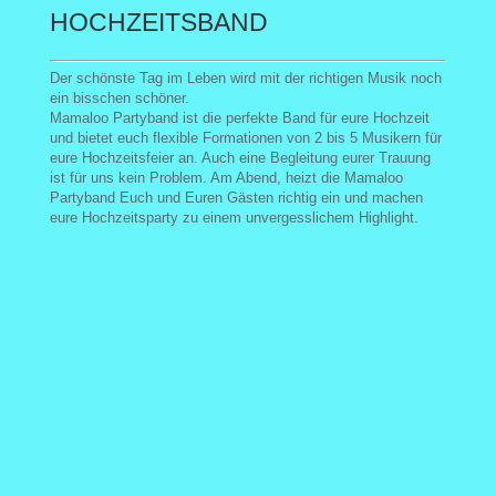
HOCHZEITSBAND
Der schönste Tag im Leben wird mit der richtigen Musik noch
ein bisschen schöner.
Mamaloo Partyband ist die perfekte Band für eure Hochzeit
und bietet euch flexible Formationen von 2 bis 5 Musikern für
eure Hochzeitsfeier an. Auch eine Begleitung eurer Trauung
ist für uns kein Problem. Am Abend, heizt die Mamaloo
Partyband Euch und Euren Gästen richtig ein und machen
eure Hochzeitsparty zu einem unvergesslichem Highlight.